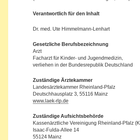
Verantwortlich für den Inhalt
Dr. med. Ute Himmelmann-Lenhart
Gesetzliche Berufsbezeichnung
Arzt
Facharzt für Kinder- und Jugendmedizin,
verliehen in der Bundesrepublik Deutschland
Zuständige Ärztekammer
Landesärztekammer Rheinland-Pfalz
Deutschhausplatz 3, 55116 Mainz
www.laek-rlp.de
Zuständige Aufsichtsbehörde
Kassenärztliche Vereinigung Rheinland-Pfalz (
Isaac-Fulda-Allee 14
55124 Mainz