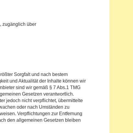
, zugänglich über
 größter Sorgfalt und nach bestem
gkeit und Aktualität der Inhalte können wir
nbieter sind wir gemäß § 7 Abs.1 TMG
llgemeinen Gesetzen verantwortlich.
 jedoch nicht verpflichtet, übermittelte
erwachen oder nach Umständen zu
inweisen. Verpflichtungen zur Entfernung
ach den allgemeinen Gesetzen bleiben