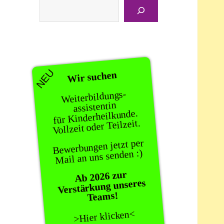
Suchen
NEU
Wir suchen
Weiterbildungs-
assistentin
für Kinderheilkunde.
Vollzeit oder Teilzeit.
Bewerbungen jetzt per
Mail an uns senden :)
Ab 2026 zur
Verstärkung unseres
Teams!
>Hier klicken<