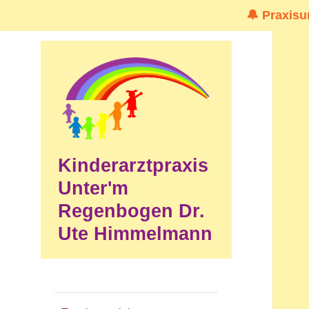
🔔 Praxisu
Kinderarztpraxis
Unter'm
Regenbogen Dr.
Ute Himmelmann